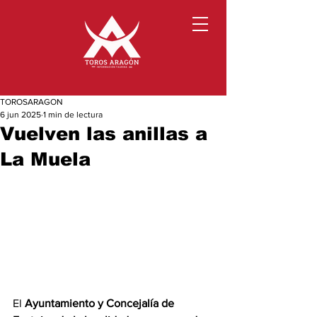
TOROSARAGON
6 jun 2025
1 min de lectura
Vuelven las anillas a
La Muela
El 
Ayuntamiento y Concejalía de 