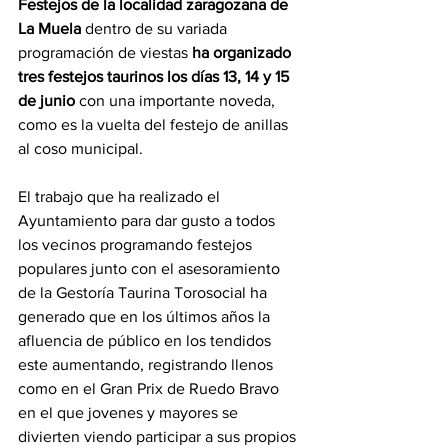
Festejos de la localidad zaragozana de 
La Muela
 dentro de su variada 
programación de viestas 
ha organizado 
tres festejos taurinos los días 13, 14 y 15 
de junio
 con una importante noveda, 
como es la vuelta del festejo de anillas 
al coso municipal.
El trabajo que ha realizado el 
Ayuntamiento para dar gusto a todos 
los vecinos programando festejos 
populares junto con el asesoramiento 
de la Gestoría Taurina Torosocial ha 
generado que en los últimos años la 
afluencia de público en los tendidos 
este aumentando, registrando llenos 
como en el Gran Prix de Ruedo Bravo 
en el que jovenes y mayores se 
divierten viendo participar a sus propios 