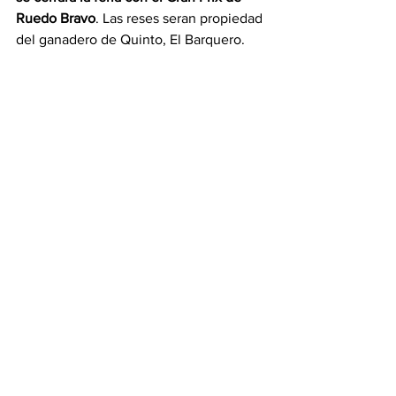
Ruedo Bravo
. Las reses seran propiedad 
del ganadero de Quinto, El Barquero.