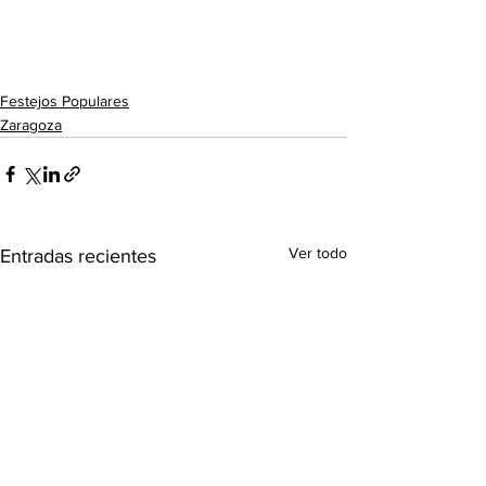
Festejos Populares
Zaragoza
Ver todo
Entradas recientes