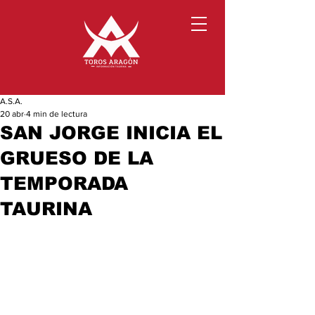
A.S.A.
20 abr
4 min de lectura
SAN JORGE INICIA EL
GRUESO DE LA
TEMPORADA
TAURINA