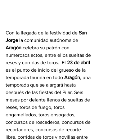
Con la llegada de la festividad de 
San 
Jorge
 la comunidad autónoma de 
Aragón
 celebra su patrón con 
numerosos actos, entre ellos sueltas de 
reses y corridas de toros.  El 
23 de abril
es el punto de inicio del grueso de la 
temporada taurina en todo 
Aragón
, una 
temporada que se alargará hasta 
después de las fiestas del Pilar. Seis 
meses por delante llenos de sueltas de 
reses, toros de fuego, toros 
engamellados, toros ensogados, 
concursos de roscaderos, concursos de 
recortadores, concursos de recorte 
libre, corridas de toros y novillas entre 