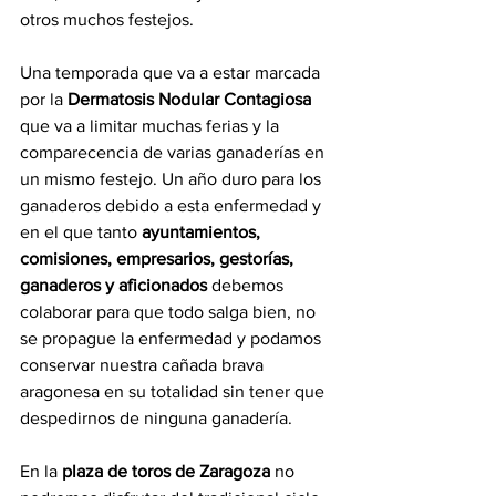
otros muchos festejos.
Una temporada que va a estar marcada 
por la 
Dermatosis Nodular Contagiosa 
que va a limitar muchas ferias y la 
comparecencia de varias ganaderías en 
un mismo festejo. Un año duro para los 
ganaderos debido a esta enfermedad y 
en el que tanto 
ayuntamientos, 
comisiones, empresarios, gestorías, 
ganaderos y aficionados 
debemos 
colaborar para que todo salga bien, no 
se propague la enfermedad y podamos 
conservar nuestra cañada brava 
aragonesa en su totalidad sin tener que 
despedirnos de ninguna ganadería.
En la 
plaza de toros de Zaragoza
 no 