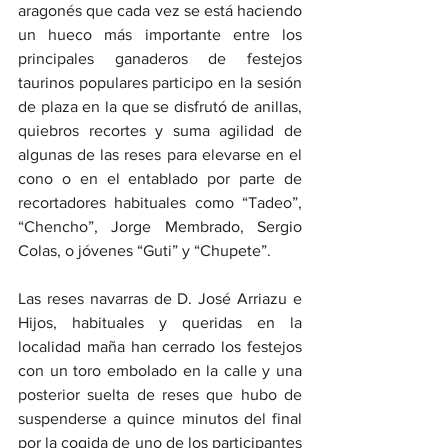
aragonés que cada vez se está haciendo 
un hueco más importante entre los 
principales ganaderos de festejos 
taurinos populares participo en la sesión 
de plaza en la que se disfrutó de anillas, 
quiebros recortes y suma agilidad de 
algunas de las reses para elevarse en el 
cono o en el entablado por parte de 
recortadores habituales como “Tadeo”, 
“Chencho”, Jorge Membrado, Sergio 
Colas, o jóvenes “Guti” y “Chupete”.
Las reses navarras de D. José Arriazu e 
Hijos, habituales y queridas en la 
localidad maña han cerrado los festejos 
con un toro embolado en la calle y una 
posterior suelta de reses que hubo de 
suspenderse a quince minutos del final 
por la cogida de uno de los participantes 