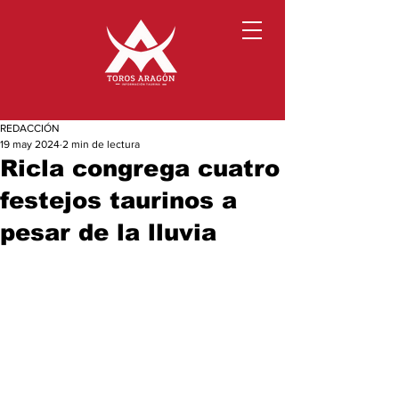
REDACCIÓN
19 may 2024
2 min de lectura
Ricla congrega cuatro
festejos taurinos a
pesar de la lluvia