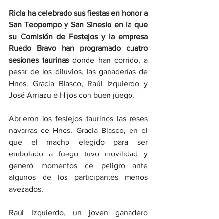
Ricla ha celebrado sus fiestas en honor a 
San Teopompo y San Sinesio en la que 
su Comisión de Festejos y la empresa 
Ruedo Bravo han programado cuatro 
sesiones taurinas
 donde han corrido, a 
pesar de los diluvios, las ganaderías de 
Hnos. Gracia Blasco, Raúl Izquierdo y 
José Arriazu e Hijos con buen juego.
Abrieron los festejos taurinos las reses 
navarras de Hnos. Gracia Blasco, en el 
que el macho elegido para ser 
embolado a fuego tuvo movilidad y 
generó momentos de peligro ante 
algunos de los participantes menos 
avezados.
Raúl Izquierdo, un joven ganadero 