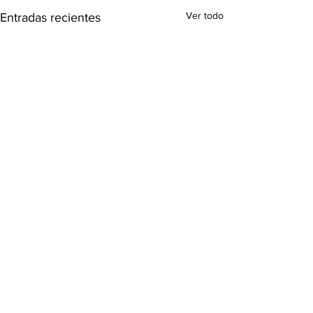
Ver todo
Entradas recientes
Comentarios