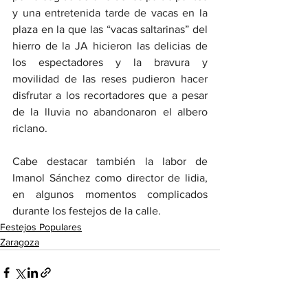
y una entretenida tarde de vacas en la 
plaza en la que las “vacas saltarinas” del 
hierro de la JA hicieron las delicias de 
los espectadores y la bravura y 
movilidad de las reses pudieron hacer 
disfrutar a los recortadores que a pesar 
de la lluvia no abandonaron el albero 
riclano.
Cabe destacar también la labor de 
Imanol Sánchez como director de lidia, 
en algunos momentos complicados 
durante los festejos de la calle.
Festejos Populares
Zaragoza