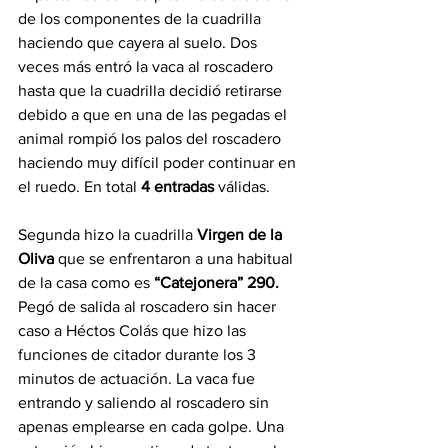
de los componentes de la cuadrilla 
haciendo que cayera al suelo. Dos 
veces más entró la vaca al roscadero 
hasta que la cuadrilla decidió retirarse 
debido a que en una de las pegadas el 
animal rompió los palos del roscadero 
haciendo muy difícil poder continuar en 
el ruedo. En total 
4 entradas
 válidas.
Segunda hizo la cuadrilla 
Virgen de la 
Oliva 
que se enfrentaron a una habitual 
de la casa como es 
“Catejonera” 290.
Pegó de salida al roscadero sin hacer 
caso a Héctos Colás que hizo las 
funciones de citador durante los 3 
minutos de actuación. La vaca fue 
entrando y saliendo al roscadero sin 
apenas emplearse en cada golpe. Una 