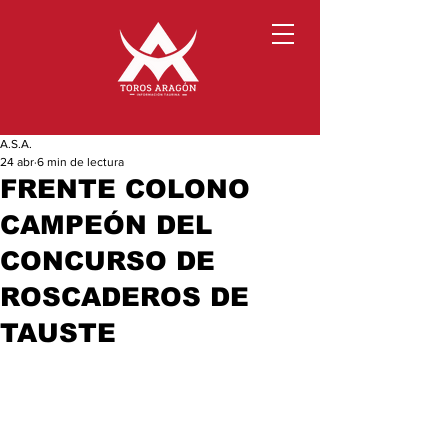
A.S.A.
24 abr
6 min de lectura
FRENTE COLONO
CAMPEÓN DEL
CONCURSO DE
ROSCADEROS DE
TAUSTE