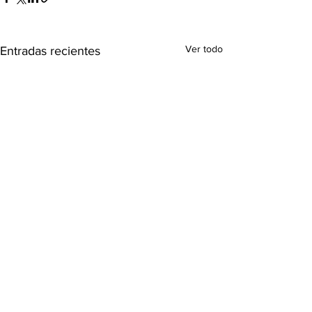
Ver todo
Entradas recientes
Comentarios