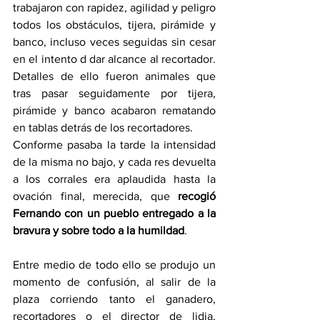
trabajaron con rapidez, agilidad y peligro 
todos los obstáculos, tijera, pirámide y 
banco, incluso veces seguidas sin cesar 
en el intento d dar alcance al recortador. 
Detalles de ello fueron animales que 
tras pasar seguidamente por tijera, 
pirámide y banco acabaron rematando 
en tablas detrás de los recortadores.
Conforme pasaba la tarde la intensidad 
de la misma no bajo, y cada res devuelta 
a los corrales era aplaudida hasta la 
ovación final, merecida, que 
recogió 
Fernando con un pueblo entregado a la 
bravura y sobre todo a la humildad
.
Entre medio de todo ello se produjo un 
momento de confusión, al salir de la 
plaza corriendo tanto el ganadero, 
recortadores o el director de lidia, 