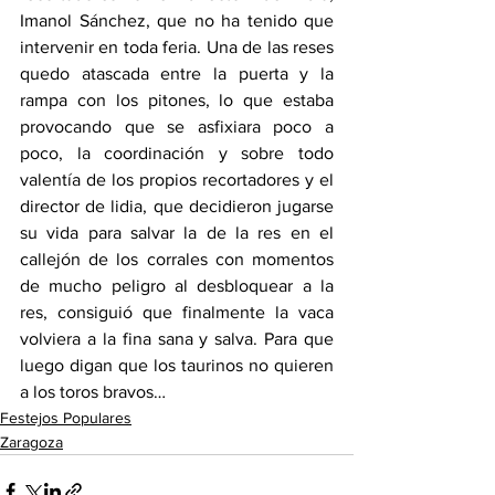
Imanol Sánchez, que no ha tenido que 
intervenir en toda feria. Una de las reses 
quedo atascada entre la puerta y la 
rampa con los pitones, lo que estaba 
provocando que se asfixiara poco a 
poco, la coordinación y sobre todo 
valentía de los propios recortadores y el 
director de lidia, que decidieron jugarse 
su vida para salvar la de la res en el 
callejón de los corrales con momentos 
de mucho peligro al desbloquear a la 
res, consiguió que finalmente la vaca 
volviera a la fina sana y salva. Para que 
luego digan que los taurinos no quieren 
a los toros bravos…
Festejos Populares
Zaragoza