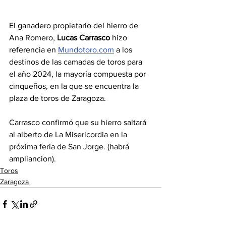
El ganadero propietario del hierro de 
Ana Romero, 
Lucas Carrasco
 hizo 
referencia en 
Mundotoro.com
 a los 
destinos de las camadas de toros para 
el año 2024, la mayoría compuesta por 
cinqueños, en la que se encuentra la 
plaza de toros de Zaragoza. 
Carrasco confirmó que su hierro saltará 
al alberto de La Misericordia en la 
próxima feria de San Jorge. (habrá 
ampliancion).
Toros
Zaragoza