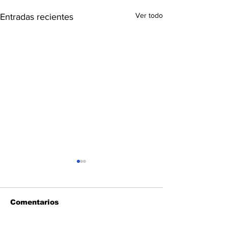
Ver todo
Entradas recientes
Comentarios