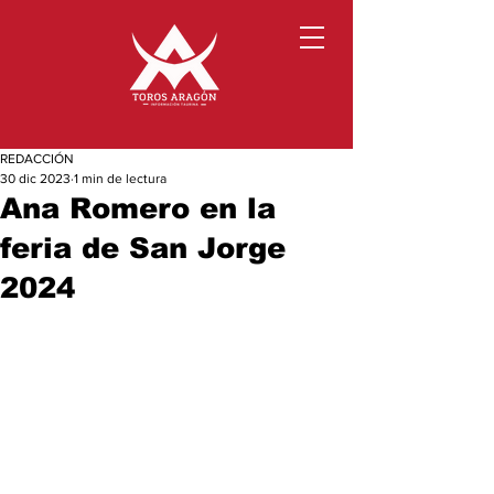
REDACCIÓN
30 dic 2023
1 min de lectura
Ana Romero en la
feria de San Jorge
2024