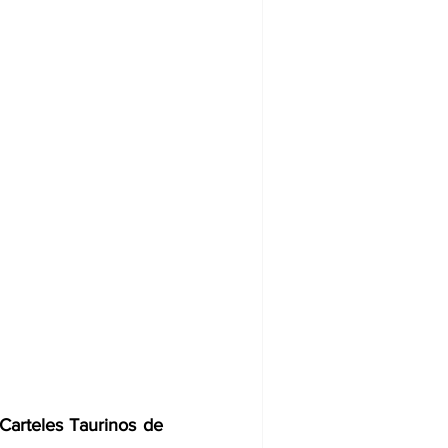
Carteles Taurinos de 