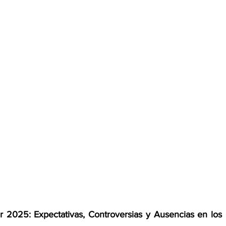
ar 2025: Expectativas, Controversias y Ausencias en los 