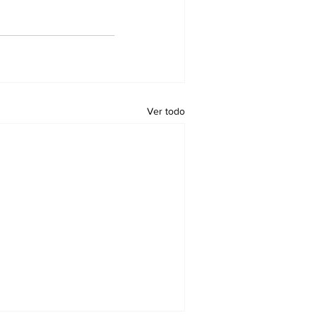
Ver todo