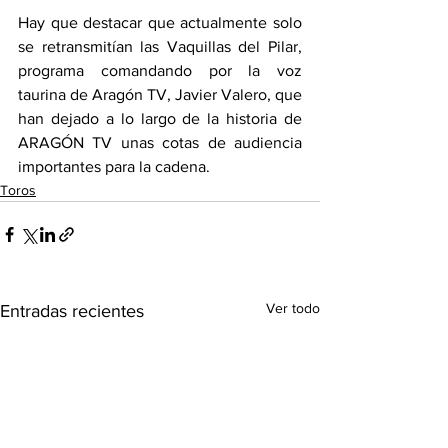
Hay que destacar que actualmente solo 
se retransmitían las Vaquillas del Pilar, 
programa comandando por la voz 
taurina de Aragón TV, Javier Valero, que 
han dejado a lo largo de la historia de 
ARAGÓN TV unas cotas de audiencia 
importantes para la cadena.
Toros
Ver todo
Entradas recientes