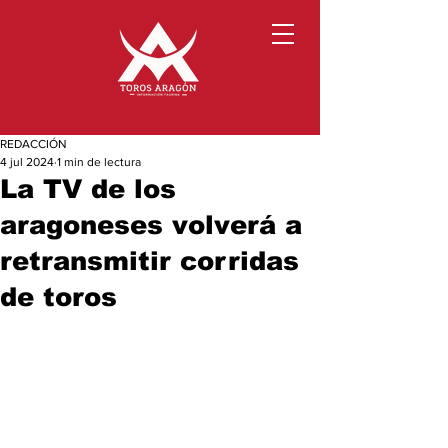
REDACCIÓN
4 jul 2024
1 min de lectura
La TV de los
aragoneses volverá a
retransmitir corridas
de toros