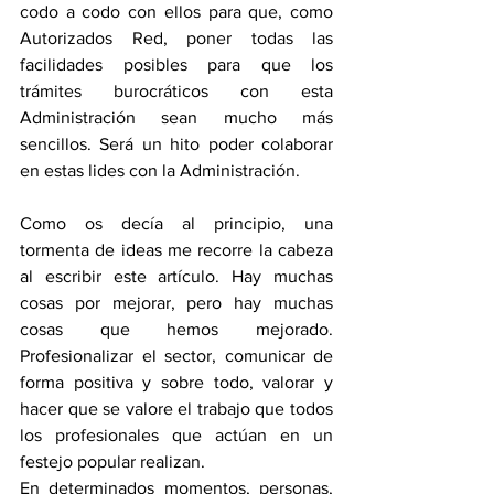
codo a codo con ellos para que, como 
Autorizados Red, poner todas las 
facilidades posibles para que los 
trámites burocráticos con esta 
Administración sean mucho más 
sencillos. Será un hito poder colaborar 
en estas lides con la Administración.
Como os decía al principio, una 
tormenta de ideas me recorre la cabeza 
al escribir este artículo. Hay muchas 
cosas por mejorar, pero hay muchas 
cosas que hemos mejorado. 
Profesionalizar el sector, comunicar de 
forma positiva y sobre todo, valorar y 
hacer que se valore el trabajo que todos 
los profesionales que actúan en un 
festejo popular realizan.
En determinados momentos, personas, 