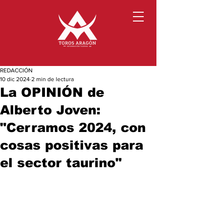
REDACCIÓN
10 dic 2024
2 min de lectura
La OPINIÓN de
Alberto Joven:
"Cerramos 2024, con
cosas positivas para
el sector taurino"