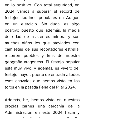
en lo positivo. Con total seguridad, en 
2024 vamos a superar el récord de 
festejos taurinos populares en Aragón 
en un ejercicio. Sin duda, es algo 
positivo puesto que además, la media 
de edad de asistentes minora y son 
muchos niños los que ataviados con 
camisetas de sus recortadores estrella, 
recorren pueblos y kms de nuestra 
geografía aragonesa. El festejo popular 
está muy vivo, y además, es vivero del 
festejo mayor, puerta de entrada a todos 
esos chavales que hemos visto en los 
toros en la pasada Feria del Pilar 2024.
Además, he, hemos visto en nuestras 
propias carnes una cercanía de la 
Administración en este 2024 hacia y 