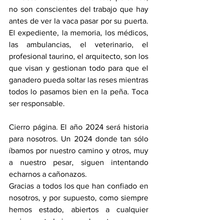
no son conscientes del trabajo que hay 
antes de ver la vaca pasar por su puerta. 
El expediente, la memoria, los médicos, 
las ambulancias, el veterinario, el 
profesional taurino, el arquitecto, son los 
que visan y gestionan todo para que el 
ganadero pueda soltar las reses mientras 
todos lo pasamos bien en la peña. Toca 
ser responsable.
Cierro página. El año 2024 será historia 
para nosotros. Un 2024 donde tan sólo 
íbamos por nuestro camino y otros, muy 
a nuestro pesar, siguen intentando 
echarnos a cañonazos.
Gracias a todos los que han confiado en 
nosotros, y por supuesto, como siempre 
hemos estado, abiertos a cualquier 