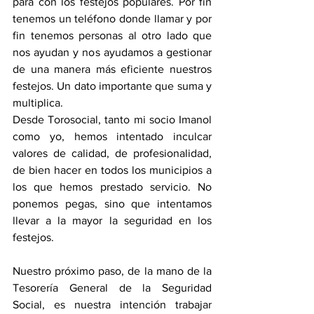
para con los festejos populares. Por fin 
tenemos un teléfono donde llamar y por 
fin tenemos personas al otro lado que 
nos ayudan y nos ayudamos a gestionar 
de una manera más eficiente nuestros 
festejos. Un dato importante que suma y 
multiplica.
Desde Torosocial, tanto mi socio Imanol 
como yo, hemos intentado inculcar 
valores de calidad, de profesionalidad, 
de bien hacer en todos los municipios a 
los que hemos prestado servicio. No 
ponemos pegas, sino que intentamos 
llevar a la mayor la seguridad en los 
festejos.
Nuestro próximo paso, de la mano de la 
Tesorería General de la Seguridad 
Social, es nuestra intención trabajar 