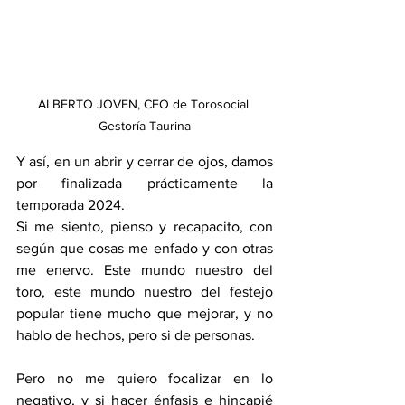
ALBERTO JOVEN, CEO de Torosocial 
Gestoría Taurina
Y así, en un abrir y cerrar de ojos, damos 
por finalizada prácticamente la 
temporada 2024.
Si me siento, pienso y recapacito, con 
según que cosas me enfado y con otras 
me enervo. Este mundo nuestro del 
toro, este mundo nuestro del festejo 
popular tiene mucho que mejorar, y no 
hablo de hechos, pero si de personas.
Pero no me quiero focalizar en lo 
negativo, y si hacer énfasis e hincapié 