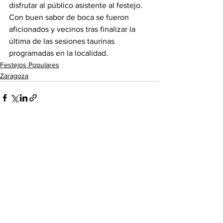
disfrutar al público asistente al festejo. 
Con buen sabor de boca se fueron 
aficionados y vecinos tras finalizar la 
última de las sesiones taurinas 
programadas en la localidad.
Festejos Populares
Zaragoza
Ver todo
Entradas recientes