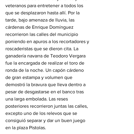
veteranos para entretener a todos los 
que se desplazaron hasta allí. Por la 
tarde, bajo amenaza de lluvia, las 
cárdenas de Enrique Domínguez 
recorrieron las calles del municipio 
poniendo en apuros a los recortadores y 
roscaderistas que se dieron cita. La 
ganadería navarra de Teodoro Vergara 
fue la encargada de realizar el toro de 
ronda de la noche. Un capón cárdeno 
de gran estampa y volumen que 
demostró la bravura que lleva dentro a 
pesar de desgastarse en el banco tras 
una larga embolada. Las reses 
posteriores recorrieron juntas las calles, 
excepto uno de los relevos que se 
consiguió separar y dar un buen juego 
en la plaza Pistolas.