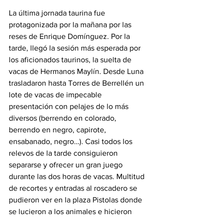
La última jornada taurina fue 
protagonizada por la mañana por las 
reses de Enrique Domínguez. Por la 
tarde, llegó la sesión más esperada por 
los aficionados taurinos, la suelta de 
vacas de Hermanos Maylín. Desde Luna 
trasladaron hasta Torres de Berrellén un 
lote de vacas de impecable 
presentación con pelajes de lo más 
diversos (berrendo en colorado, 
berrendo en negro, capirote, 
ensabanado, negro…). Casi todos los 
relevos de la tarde consiguieron 
separarse y ofrecer un gran juego 
durante las dos horas de vacas. Multitud 
de recortes y entradas al roscadero se 
pudieron ver en la plaza Pistolas donde 
se lucieron a los animales e hicieron 