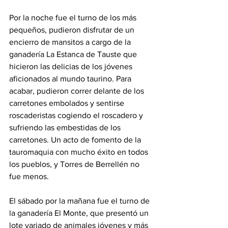
Por la noche fue el turno de los más 
pequeños, pudieron disfrutar de un 
encierro de mansitos a cargo de la 
ganadería La Estanca de Tauste que 
hicieron las delicias de los jóvenes 
aficionados al mundo taurino. Para 
acabar, pudieron correr delante de los 
carretones embolados y sentirse 
roscaderistas cogiendo el roscadero y 
sufriendo las embestidas de los 
carretones. Un acto de fomento de la 
tauromaquia con mucho éxito en todos 
los pueblos, y Torres de Berrellén no 
fue menos.
El sábado por la mañana fue el turno de 
la ganadería El Monte, que presentó un 
lote variado de animales jóvenes y más 