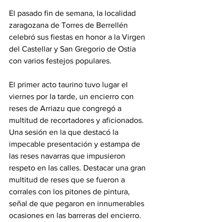
El pasado fin de semana, la localidad 
zaragozana de Torres de Berrellén 
celebró sus fiestas en honor a la Virgen 
del Castellar y San Gregorio de Ostia 
con varios festejos populares.
El primer acto taurino tuvo lugar el 
viernes por la tarde, un encierro con 
reses de Arriazu que congregó a 
multitud de recortadores y aficionados. 
Una sesión en la que destacó la 
impecable presentación y estampa de 
las reses navarras que impusieron 
respeto en las calles. Destacar una gran 
multitud de reses que se fueron a 
corrales con los pitones de pintura, 
señal de que pegaron en innumerables 
ocasiones en las barreras del encierro.