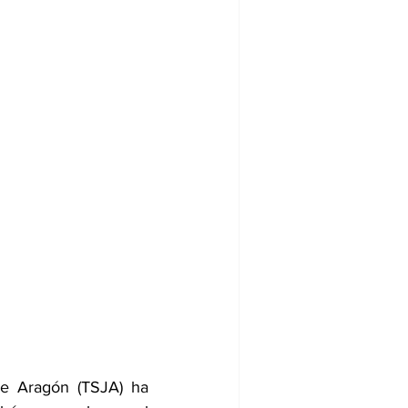
e Aragón (TSJA) ha 