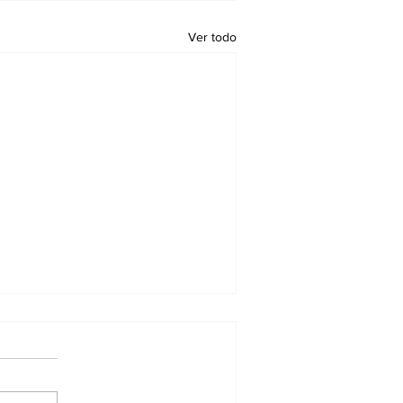
Ver todo