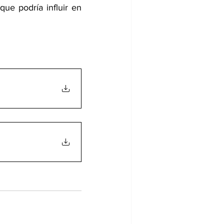
ue podría influir en 