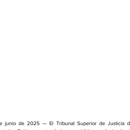
e junio de 2025 — El Tribunal Superior de Justicia d