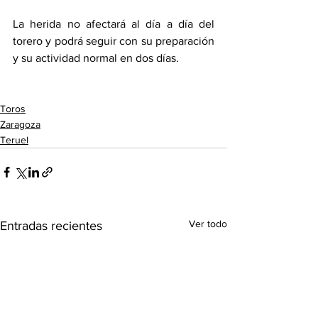
La herida no afectará al día a día del 
torero y podrá seguir con su preparación 
y su actividad normal en dos días. 
Toros
Zaragoza
Teruel
Ver todo
Entradas recientes