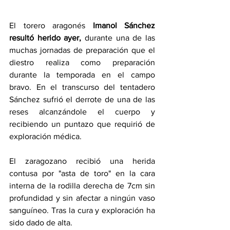
El torero aragonés 
Imanol Sánchez 
resultó herido ayer,
 durante una de las 
muchas jornadas de preparación que el 
diestro realiza como preparación 
durante la temporada en el campo 
bravo. En el transcurso del tentadero 
Sánchez sufrió el derrote de una de las 
reses alcanzándole el cuerpo y 
recibiendo un puntazo que requirió de 
exploración médica.
El zaragozano recibió una herida 
contusa por "asta de toro" en la cara 
interna de la rodilla derecha de 7cm sin 
profundidad y sin afectar a ningún vaso 
sanguíneo. Tras la cura y exploración ha 
sido dado de alta.