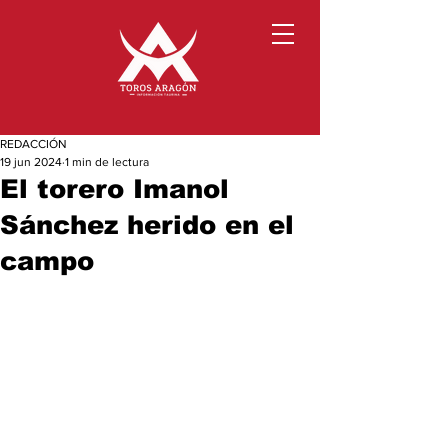
REDACCIÓN
19 jun 2024
1 min de lectura
El torero Imanol
Sánchez herido en el
campo