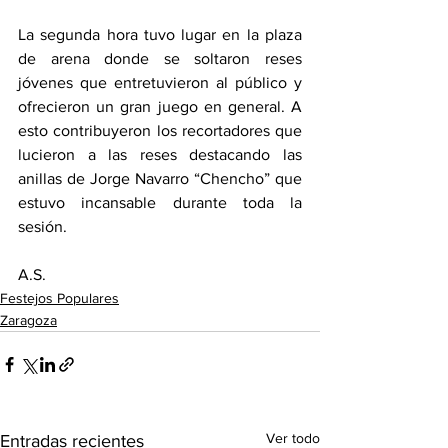
La segunda hora tuvo lugar en la plaza 
de arena donde se soltaron reses 
jóvenes que entretuvieron al público y 
ofrecieron un gran juego en general. A 
esto contribuyeron los recortadores que 
lucieron a las reses destacando las 
anillas de Jorge Navarro “Chencho” que 
estuvo incansable durante toda la 
sesión.
A.S.
Festejos Populares
Zaragoza
Ver todo
Entradas recientes