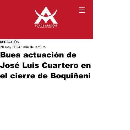
REDACCIÓN
28 may 2024
1 min de lectura
Buea actuación de
José Luis Cuartero en
el cierre de Boquiñeni