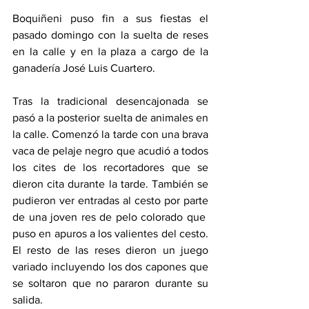
Boquiñeni puso fin a sus fiestas el 
pasado domingo con la suelta de reses 
en la calle y en la plaza a cargo de la 
ganadería José Luis Cuartero.
Tras la tradicional desencajonada se 
pasó a la posterior suelta de animales en 
la calle. Comenzó la tarde con una brava 
vaca de pelaje negro que acudió a todos 
los cites de los recortadores que se 
dieron cita durante la tarde. También se 
pudieron ver entradas al cesto por parte 
de una joven res de pelo colorado que  
puso en apuros a los valientes del cesto. 
El resto de las reses dieron un juego 
variado incluyendo los dos capones que 
se soltaron que no pararon durante su 
salida.